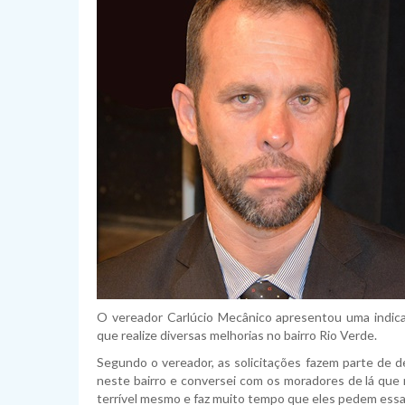
O vereador Carlúcio Mecânico apresentou uma indica
que realize diversas melhorias no bairro Rio Verde.
Segundo o vereador, as solicitações fazem parte de 
neste bairro e conversei com os moradores de lá que 
terrível mesmo e faz muito tempo que eles pedem essas