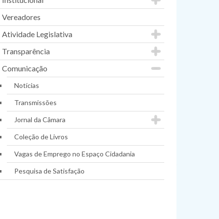
Vereadores
Atividade Legislativa
Transparência
Comunicação
Notícias
Transmissões
Jornal da Câmara
Coleção de Livros
Vagas de Emprego no Espaço Cidadania
Pesquisa de Satisfação