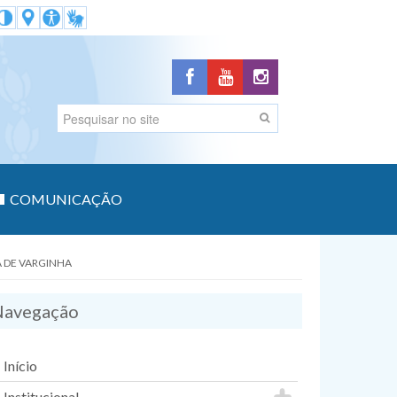
COMUNICAÇÃO
 DE VARGINHA
avegação
Início
Institucional