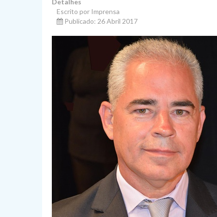
Detalhes
Escrito por Imprensa
Publicado: 26 Abril 2017