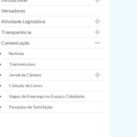
Vereadores
Atividade Legislativa
Transparência
Comunicação
Notícias
Transmissões
Jornal da Câmara
Coleção de Livros
Vagas de Emprego no Espaço Cidadania
Pesquisa de Satisfação