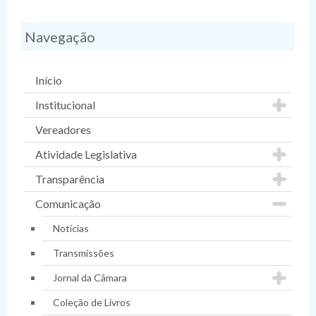
Navegação
Início
Institucional
Vereadores
Atividade Legislativa
Transparência
Comunicação
Notícias
Transmissões
Jornal da Câmara
Coleção de Livros