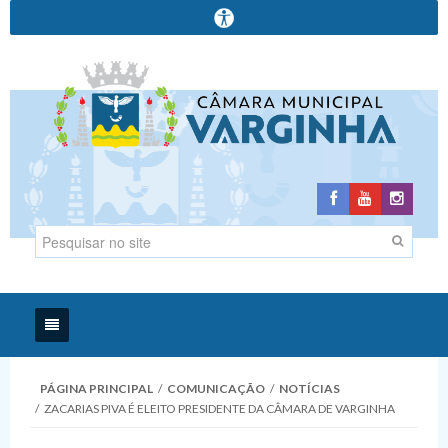
Início
PÁGINA PRINCIPAL
/
COMUNICAÇÃO
/
NOTÍCIAS
/
ZACARIAS PIVA É ELEITO PRESIDENTE DA CÂMARA DE VARGINHA
Institucional