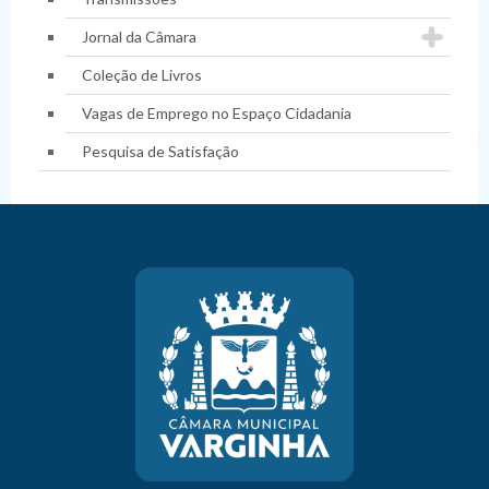
Jornal da Câmara
Coleção de Livros
Vagas de Emprego no Espaço Cidadania
Pesquisa de Satisfação