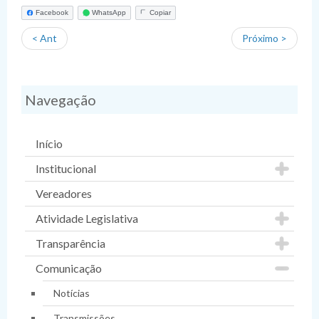
Facebook
WhatsApp
Copiar
< Ant
Próximo >
Navegação
Início
Institucional
Vereadores
Atividade Legislativa
Transparência
Comunicação
Notícias
Transmissões