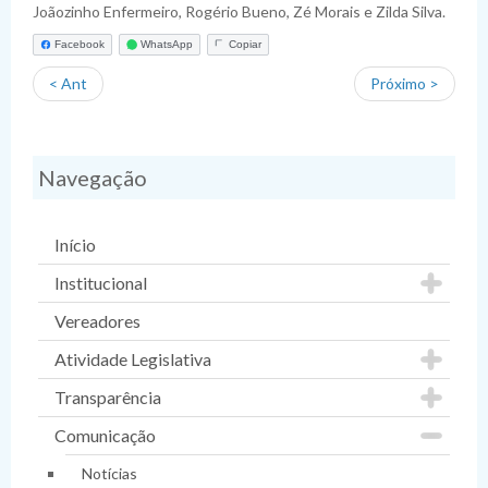
Joãozinho Enfermeiro, Rogério Bueno, Zé Morais e Zilda Silva.
Facebook
WhatsApp
Copiar
< Ant
Próximo >
Navegação
Início
Institucional
Vereadores
Atividade Legislativa
Transparência
Comunicação
Notícias