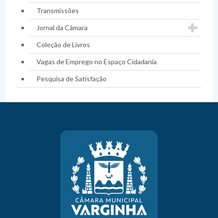
Transmissões
Jornal da Câmara
Coleção de Livros
Vagas de Emprego no Espaço Cidadania
Pesquisa de Satisfação