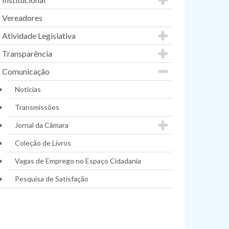
Vereadores
Atividade Legislativa
Transparência
Comunicação
Notícias
Transmissões
Jornal da Câmara
Coleção de Livros
Vagas de Emprego no Espaço Cidadania
Pesquisa de Satisfação