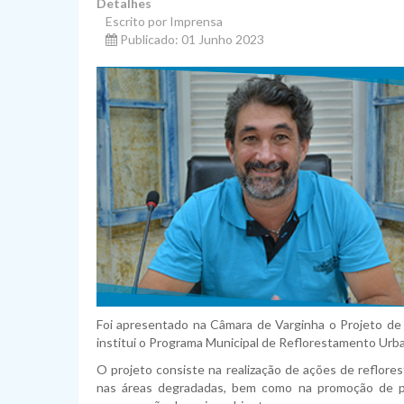
Detalhes
Escrito por Imprensa
Publicado: 01 Junho 2023
Foi apresentado na Câmara de Varginha o Projeto de 
institui o Programa Municipal de Reflorestamento Urb
O projeto consiste na realização de ações de reflore
nas áreas degradadas, bem como na promoção de pr