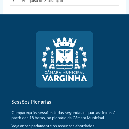
Pesquisa de Satisfação
Sessões Plenárias
Compareça às sessões todas segundas e quartas-feiras, à
partir das 18 horas, no plenário da Câmara Municipal.
Veja antecipadamente os assuntos abordados: