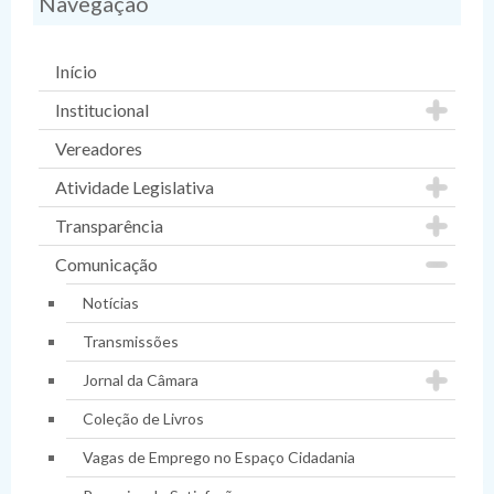
Navegação
Início
Institucional
Vereadores
Atividade Legislativa
Transparência
Comunicação
Notícias
Transmissões
Jornal da Câmara
Coleção de Livros
Vagas de Emprego no Espaço Cidadania