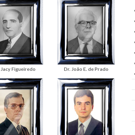
 Jacy Figueiredo
Dr. João E. de Prado