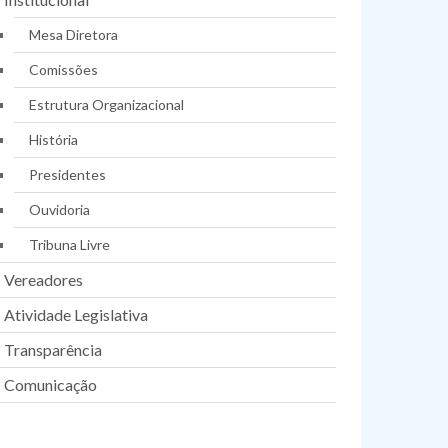
Mesa Diretora
Comissões
Estrutura Organizacional
História
Presidentes
Ouvidoria
Tribuna Livre
Vereadores
Atividade Legislativa
Transparência
Comunicação