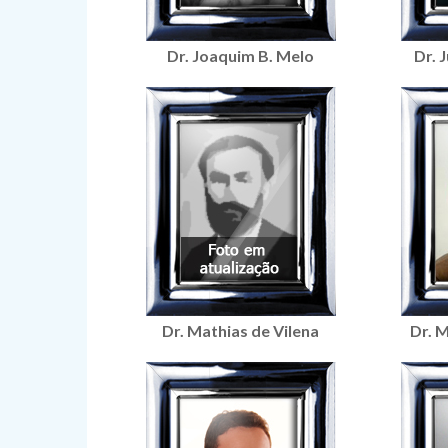
Dr. Joaquim B. Melo
Dr. 
Dr. Mathias de Vilena
Dr. 